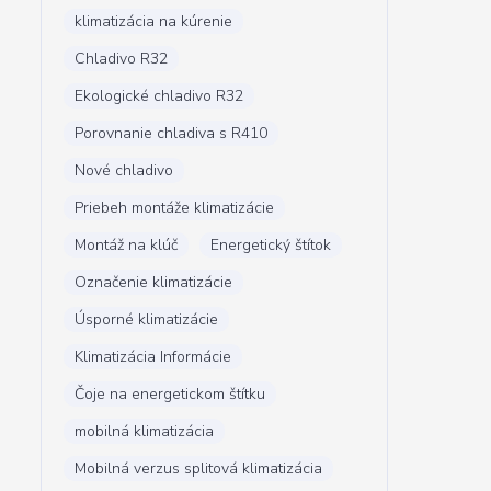
klimatizácia na kúrenie
Chladivo R32
Ekologické chladivo R32
Porovnanie chladiva s R410
Nové chladivo
Priebeh montáže klimatizácie
Montáž na klúč
Energetický štítok
Označenie klimatizácie
Úsporné klimatizácie
Klimatizácia Informácie
Čoje na energetickom štítku
mobilná klimatizácia
Mobilná verzus splitová klimatizácia