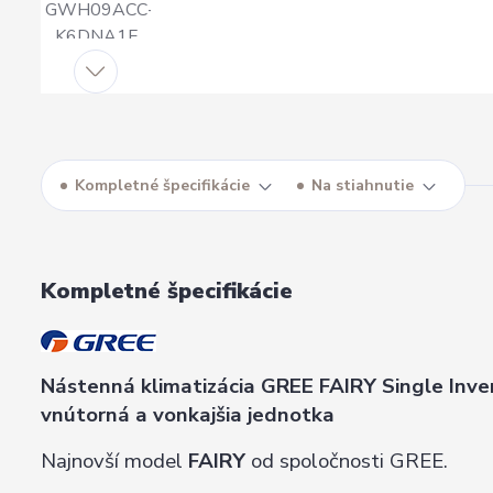
Kompletné špecifikácie
Na stiahnutie
Kompletné špecifikácie
Nástenná klimatizácia GREE FAIRY Single In
vnútorná a vonkajšia jednotka
Najnovší model
FAIRY
od spoločnosti GREE.