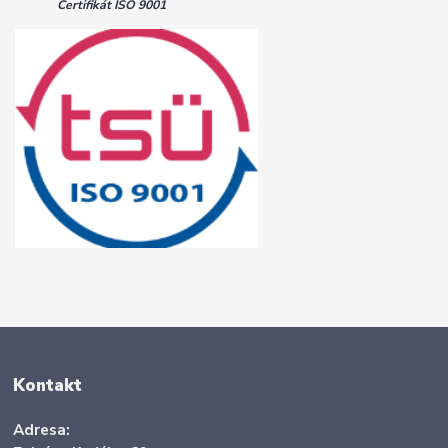
Certifikát ISO 9001
Kontakt
Adresa: