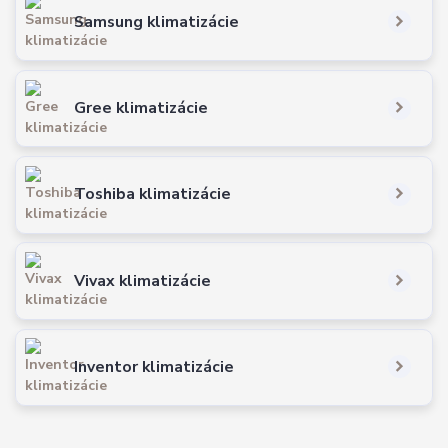
Samsung klimatizácie
Gree klimatizácie
Toshiba klimatizácie
Vivax klimatizácie
Inventor klimatizácie