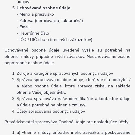
údajov.
Uchovávané osobné údaje
- Meno a priezvisko
- Adresa (doručovacia, fakturačná)
- Email
- Telefónne číslo
- IČO / DIČ (iba u firemných zákazníkov)
Uchovávané osobné údaje uvedené vyššie sú potrebné na
plnenie zmluvy, prípadne iných záväzkov. Neuchovávame žiadne
nepotrebné osobné údaje.
Zdroje a kategórie spracovaných osobných údajov
Správca spracováva osobné údaje, ktoré ste mu poskytol /
a alebo osobné údaje, ktoré správca získal na základe
plnenia Vašej objednávky.
Správca spracováva Vaše identifikačné a kontaktné údaje
a údaje potrebné na plnenie zmluvy.
Účely spracovania osobných údajov
Prevádzkovateľ spracováva Osobné údaje pre nasledujúce účely:
a) Plnenie zmluvy, prípadne iného záväzku, a poskytovanie