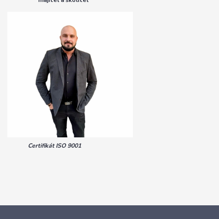
Certifikát ISO 9001