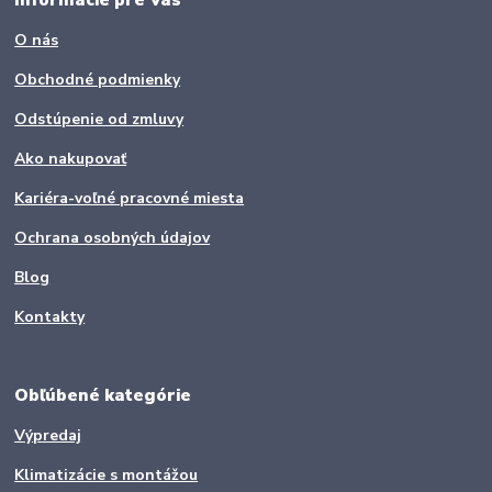
O nás
Obchodné podmienky
Odstúpenie od zmluvy
Ako nakupovať
Kariéra-voľné pracovné miesta
Ochrana osobných údajov
Blog
Kontakty
Obľúbené kategórie
Výpredaj
Klimatizácie s montážou