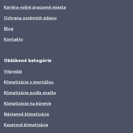
Kariéra-voľné pracovné miesta
Ochrana osobných údajov
Blog
Kontakty
Obľúbené kategórie
Výpredaj
Klimatizácie s montážou
Klimatizácie podľa značky
Klimatizácie na kúrenie
Nástenné klimatizácie
Kazetové klimatizácie