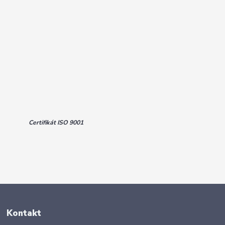
Certifikát ISO 9001
Kontakt