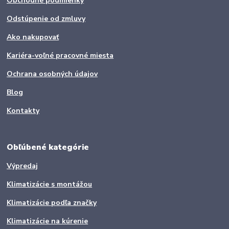
Obchodné podmienky
Odstúpenie od zmluvy
Ako nakupovať
Kariéra-voľné pracovné miesta
Ochrana osobných údajov
Blog
Kontakty
Obľúbené kategórie
Výpredaj
Klimatizácie s montážou
Klimatizácie podľa značky
Klimatizácie na kúrenie