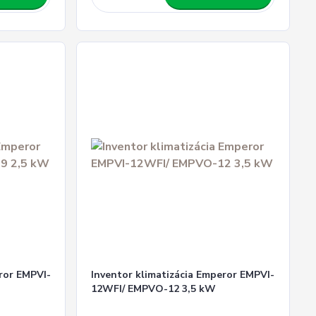
ror EMPVI-
Inventor klimatizácia Emperor EMPVI-
12WFI/ EMPVO-12 3,5 kW