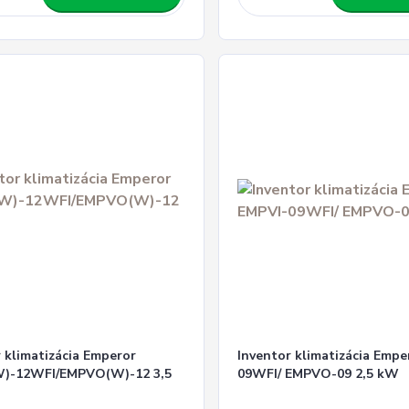
 klimatizácia Emperor
Inventor klimatizácia Empe
)-12WFI/EMPVO(W)-12 3,5
09WFI/ EMPVO-09 2,5 kW