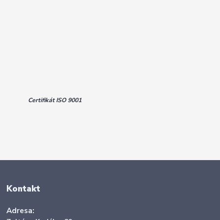
Certifikát ISO 9001
Kontakt
Adresa: