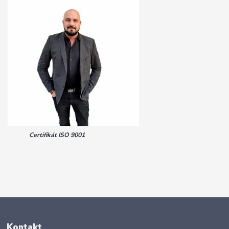
Certifikát ISO 9001
Kontakt