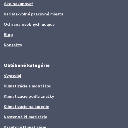
Ako nakupovať
Kariéra-voľné pracovné miesta
Ochrana osobných údajov
Blog
Kontakty
Obľúbené kategórie
Výpredaj
Klimatizácie s montážou
Klimatizácie podľa značky
Klimatizácie na kúrenie
Nástenné klimatizácie
Kazetové klimatizácie