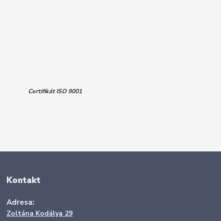
Certifikát ISO 9001
Kontakt
Adresa:
Zoltána Kodálya 29