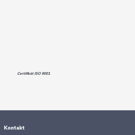
Certifikát ISO 9001
Kontakt