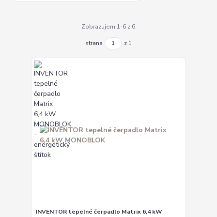
Zobrazujem 1-6 z 6
strana
z 1
INVENTOR tepelné čerpadlo Matrix 6,4 kW