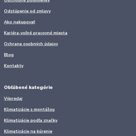
Obchodné podmienky
Odstúpenie od zmluvy
Ako nakupovať
Kariéra-voľné pracovné miesta
Ochrana osobných údajov
Blog
Kontakty
Obľúbené kategórie
Výpredaj
Klimatizácie s montážou
Klimatizácie podľa značky
Klimatizácie na kúrenie