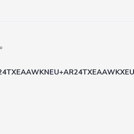
24TXEAAWKNEU+AR24TXEAAWKXEU 