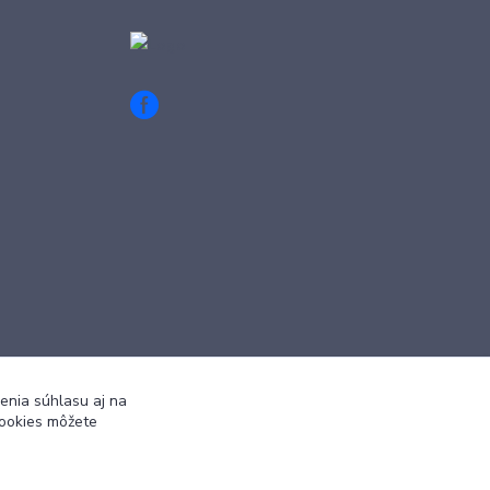
enia súhlasu aj na
cookies môžete