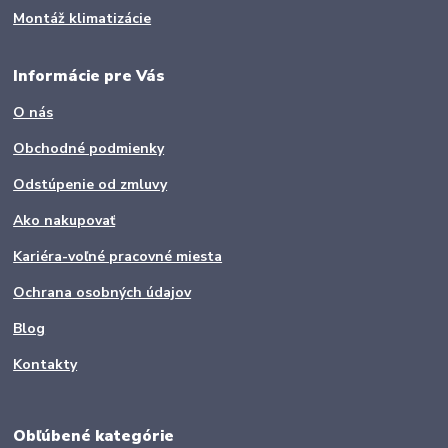
Montáž klimatizácie
Informácie pre Vás
O nás
Obchodné podmienky
Odstúpenie od zmluvy
Ako nakupovať
Kariéra-voľné pracovné miesta
Ochrana osobných údajov
Blog
Kontakty
Obľúbené kategórie