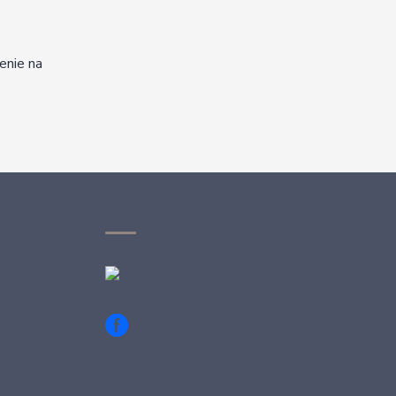
enie na