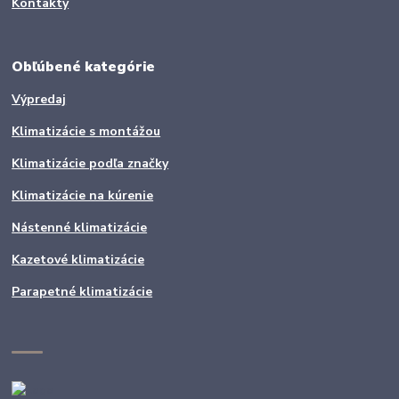
Kontakty
Obľúbené kategórie
Výpredaj
Klimatizácie s montážou
Klimatizácie podľa značky
Klimatizácie na kúrenie
Nástenné klimatizácie
Kazetové klimatizácie
Parapetné klimatizácie