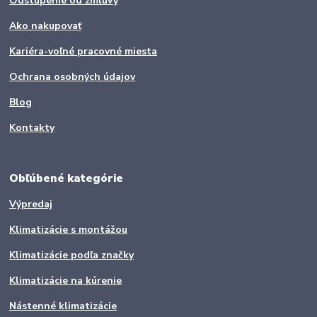
Odstúpenie od zmluvy
Ako nakupovať
Kariéra-voľné pracovné miesta
Ochrana osobných údajov
Blog
Kontakty
Obľúbené kategórie
Výpredaj
Klimatizácie s montážou
Klimatizácie podľa značky
Klimatizácie na kúrenie
Nástenné klimatizácie