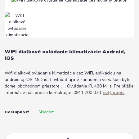
WIFI diaľkové ovládanie klimatizácie Android,
iOS
Wifi diaľkové ovládanie klimatizácie cez WIFI, aplikáciou na
android aj iOS. Možnosť ovládať aj iné zariadenia vo vašom byte,
dome, obchodnom priestore ... . Ovládanie IR, 430 MHz. Pre bližšie
informácie nás prosím kontaktujte. 0911 700 070.
celý popis
Dostupnosť
Skladom