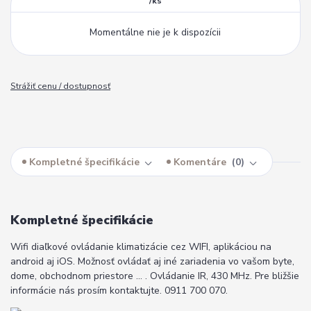
/
ks
Momentálne nie je k dispozícii
Strážiť cenu / dostupnosť
Kompletné špecifikácie
Komentáre
0
Kompletné špecifikácie
Wifi diaľkové ovládanie klimatizácie cez WIFI, aplikáciou na
android aj iOS. Možnosť ovládať aj iné zariadenia vo vašom byte,
dome, obchodnom priestore ... . Ovládanie IR, 430 MHz. Pre bližšie
informácie nás prosím kontaktujte. 0911 700 070.