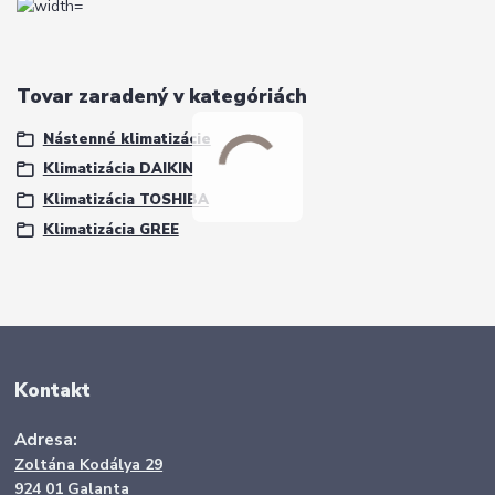
Tovar zaradený v kategóriách
Nástenné klimatizácie
Klimatizácia DAIKIN
Klimatizácia TOSHIBA
Klimatizácia GREE
Kontakt
Adresa:
Zoltána Kodálya 29
924 01 Galanta