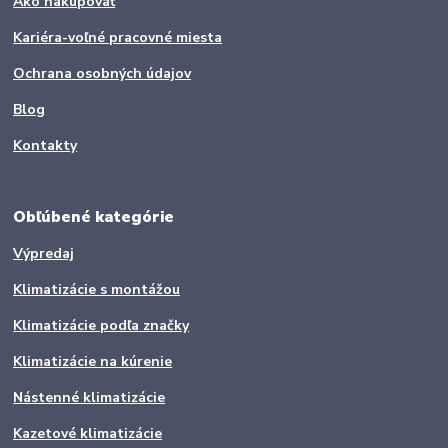
Ako nakupovať
Kariéra-voľné pracovné miesta
Ochrana osobných údajov
Blog
Kontakty
Obľúbené kategórie
Výpredaj
Klimatizácie s montážou
Klimatizácie podľa značky
Klimatizácie na kúrenie
Nástenné klimatizácie
Kazetové klimatizácie