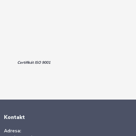
Certifikát ISO 9001
Kontakt
Adresa: