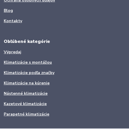
Ochrana osobných údajov
Blog
Kontakty
Obľúbené kategórie
Výpredaj
Klimatizácie s montážou
Klimatizácie podľa značky
Klimatizácie na kúrenie
Nástenné klimatizácie
Kazetové klimatizácie
Parapetné klimatizácie