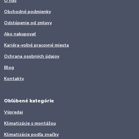
O nás
Obchodné podmienky
Odstúpenie od zmluvy
Ako nakupovať
Kariéra-voľné pracovné miesta
Ochrana osobných údajov
Blog
Kontakty
Obľúbené kategórie
Výpredaj
Klimatizácie s montážou
Klimatizácie podľa značky