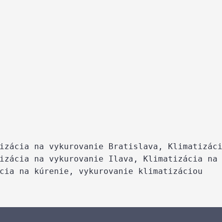
izácia na vykurovanie Bratislava, Klimatizác
izácia na vykurovanie Ilava, Klimatizácia na
cia na kúrenie, vykurovanie klimatizáciou