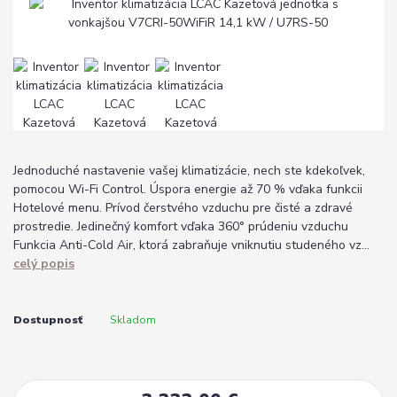
Jednoduché nastavenie vašej klimatizácie, nech ste kdekoľvek,
pomocou Wi-Fi Control. Úspora energie až 70 % vďaka funkcii
Hotelové menu. Prívod čerstvého vzduchu pre čisté a zdravé
prostredie. Jedinečný komfort vďaka 360° prúdeniu vzduchu
Funkcia Anti-Cold Air, ktorá zabraňuje vniknutiu studeného vz...
celý popis
Dostupnosť
Skladom