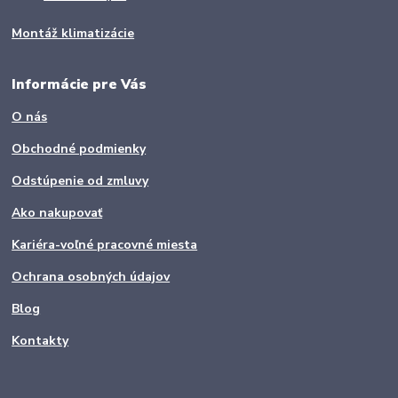
Montáž klimatizácie
Informácie pre Vás
O nás
Obchodné podmienky
Odstúpenie od zmluvy
Ako nakupovať
Kariéra-voľné pracovné miesta
Ochrana osobných údajov
Blog
Kontakty