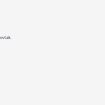
ovlak.