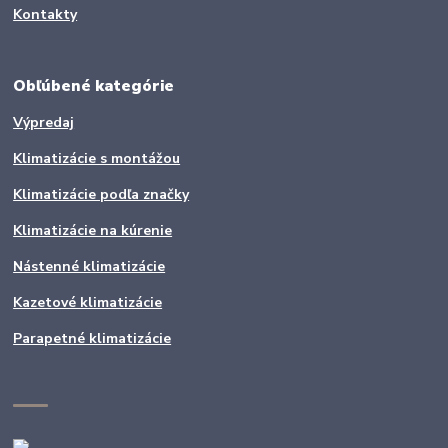
Kontakty
Obľúbené kategórie
Výpredaj
Klimatizácie s montážou
Klimatizácie podľa značky
Klimatizácie na kúrenie
Nástenné klimatizácie
Kazetové klimatizácie
Parapetné klimatizácie