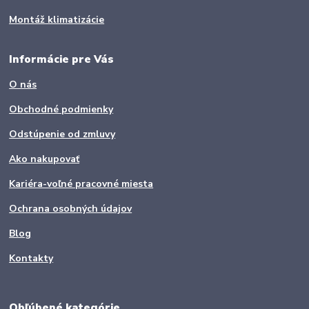
Montáž klimatizácie
Informácie pre Vás
O nás
Obchodné podmienky
Odstúpenie od zmluvy
Ako nakupovať
Kariéra-voľné pracovné miesta
Ochrana osobných údajov
Blog
Kontakty
Obľúbené kategórie