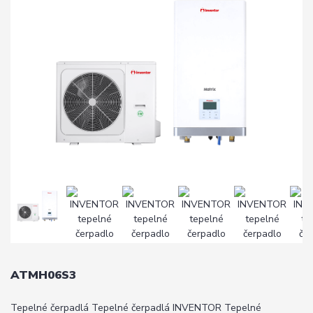
ATMH06S3
Tepelné čerpadlá Tepelné čerpadlá INVENTOR Tepelné