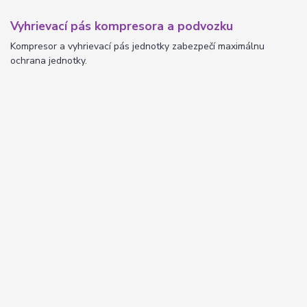
Vyhrievací pás kompresora a podvozku
Kompresor a vyhrievací pás jednotky zabezpečí maximálnu
ochrana jednotky.