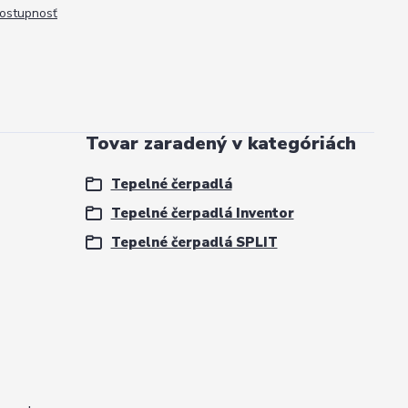
dostupnosť
Tovar zaradený v kategóriách
Tepelné čerpadlá
Tepelné čerpadlá Inventor
Tepelné čerpadlá SPLIT