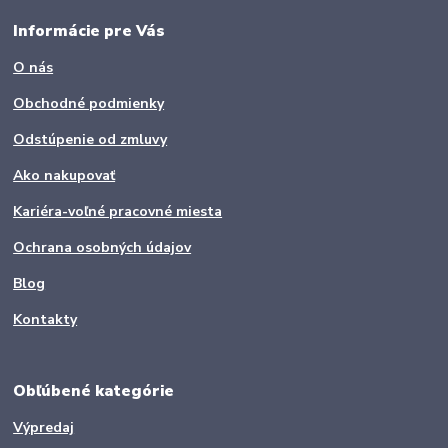
Informácie pre Vás
O nás
Obchodné podmienky
Odstúpenie od zmluvy
Ako nakupovať
Kariéra-voľné pracovné miesta
Ochrana osobných údajov
Blog
Kontakty
Obľúbené kategórie
Výpredaj