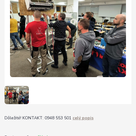
Dôležité! KONTAKT: 0948 553 501
celý popis