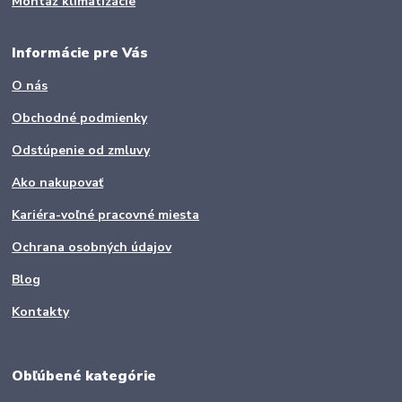
Montáž klimatizácie
Informácie pre Vás
O nás
Obchodné podmienky
Odstúpenie od zmluvy
Ako nakupovať
Kariéra-voľné pracovné miesta
Ochrana osobných údajov
Blog
Kontakty
Obľúbené kategórie