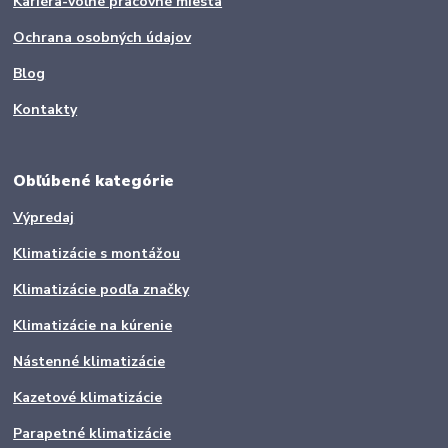
Kariéra-voľné pracovné miesta
Ochrana osobných údajov
Blog
Kontakty
Obľúbené kategórie
Výpredaj
Klimatizácie s montážou
Klimatizácie podľa značky
Klimatizácie na kúrenie
Nástenné klimatizácie
Kazetové klimatizácie
Parapetné klimatizácie