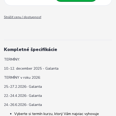
Strážiť cenu / dostupnosť
Kompletné špecifikácie
TERMÍNY:
10.-12. december 2025 - Galanta
TERMÍNY v roku 2026:
25.-27.2.2026- Galanta
22.-24.4.2026- Galanta
24.-26.6.2026- Galanta
Vyberte si termín kurzu, ktorý Vám najviac vyhovuje