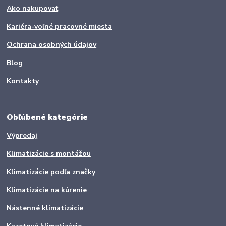
Ako nakupovať
Kariéra-voľné pracovné miesta
Ochrana osobných údajov
Blog
Kontakty
Obľúbené kategórie
Výpredaj
Klimatizácie s montážou
Klimatizácie podľa značky
Klimatizácie na kúrenie
Nástenné klimatizácie