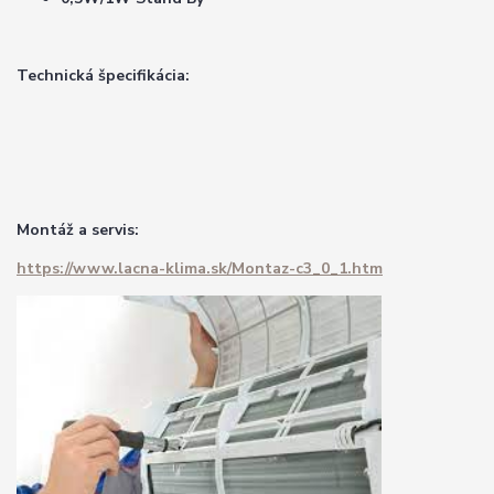
Technická špecifikácia:
Montáž a servis:
https://www.lacna-klima.sk/Montaz-c3_0_1.htm