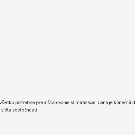
šetko potrebné pre inštalovanie klimatizácie. Cena je konečná 
sídla spoločnosti