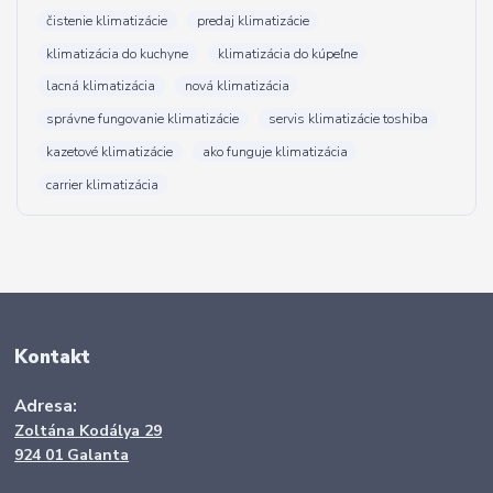
čistenie klimatizácie
predaj klimatizácie
klimatizácia do kuchyne
klimatizácia do kúpeľne
lacná klimatizácia
nová klimatizácia
správne fungovanie klimatizácie
servis klimatizácie toshiba
kazetové klimatizácie
ako funguje klimatizácia
carrier klimatizácia
Kontakt
Adresa:
Zoltána Kodálya 29
924 01 Galanta