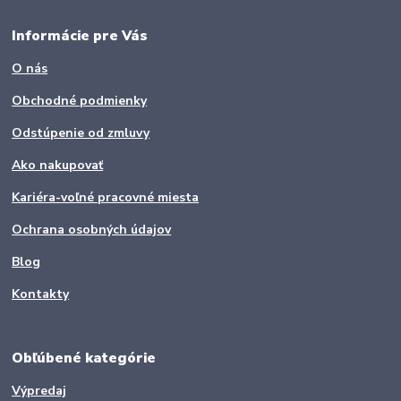
Informácie pre Vás
O nás
Obchodné podmienky
Odstúpenie od zmluvy
Ako nakupovať
Kariéra-voľné pracovné miesta
Ochrana osobných údajov
Blog
Kontakty
Obľúbené kategórie
Výpredaj