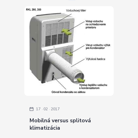
17
02
2017
Mobilná versus splitová
klimatizácia