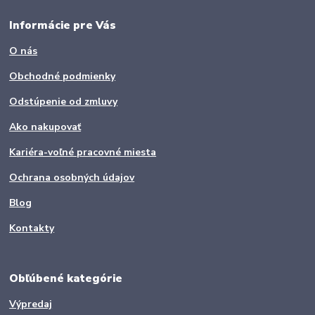
Informácie pre Vás
O nás
Obchodné podmienky
Odstúpenie od zmluvy
Ako nakupovať
Kariéra-voľné pracovné miesta
Ochrana osobných údajov
Blog
Kontakty
Obľúbené kategórie
Výpredaj