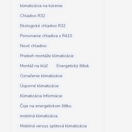
klimatizácia na kúrenie
Chladivo R32
Ekologické chladivo R32
Porovnanie chladiva s R410
Nové chladivo
Priebeh montáže klimatizácie
Montáž na klúč
Energetický štítok
Označenie klimatizácie
Úsporné klimatizácie
Klimatizácia Informácie
Čoje na energetickom štítku
mobilná klimatizácia
Mobilná verzus splitová klimatizácia