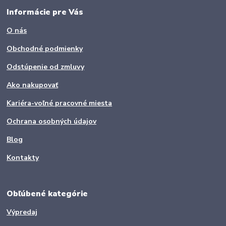
Informácie pre Vás
O nás
Obchodné podmienky
Odstúpenie od zmluvy
Ako nakupovať
Kariéra-voľné pracovné miesta
Ochrana osobných údajov
Blog
Kontakty
Obľúbené kategórie
Výpredaj