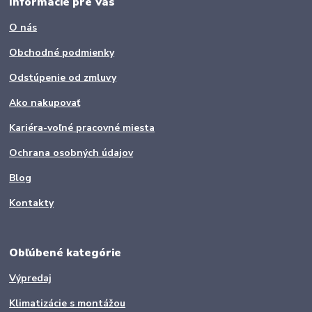
Informácie pre Vás
O nás
Obchodné podmienky
Odstúpenie od zmluvy
Ako nakupovať
Kariéra-voľné pracovné miesta
Ochrana osobných údajov
Blog
Kontakty
Obľúbené kategórie
Výpredaj
Klimatizácie s montážou