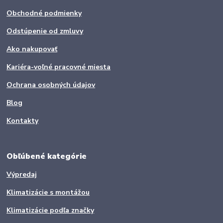
Obchodné podmienky
Odstúpenie od zmluvy
Ako nakupovať
Kariéra-voľné pracovné miesta
Ochrana osobných údajov
Blog
Kontakty
Obľúbené kategórie
Výpredaj
Klimatizácie s montážou
Klimatizácie podľa značky