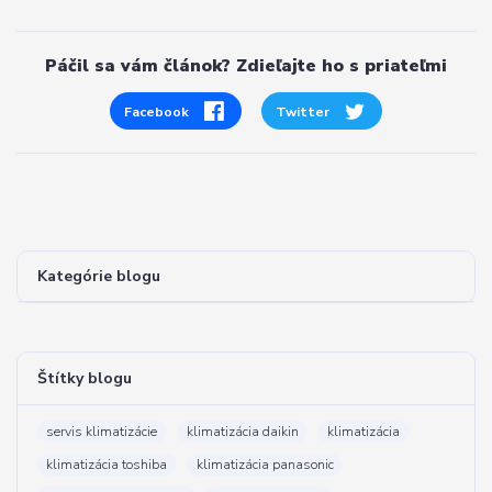
Páčil sa vám článok? Zdieľajte ho s priateľmi
Facebook
Twitter
Kategórie blogu
Štítky blogu
servis klimatizácie
klimatizácia daikin
klimatizácia
klimatizácia toshiba
klimatizácia panasonic