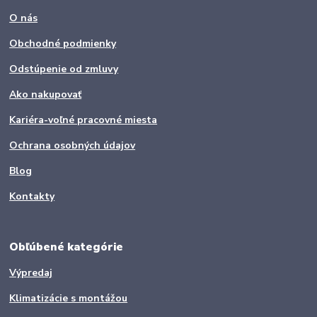
O nás
Obchodné podmienky
Odstúpenie od zmluvy
Ako nakupovať
Kariéra-voľné pracovné miesta
Ochrana osobných údajov
Blog
Kontakty
Obľúbené kategórie
Výpredaj
Klimatizácie s montážou