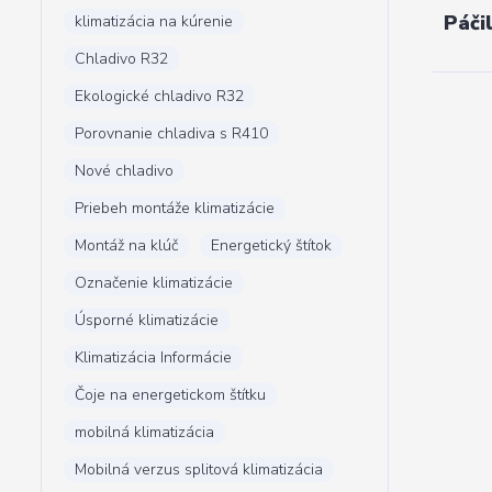
Páči
klimatizácia na kúrenie
Chladivo R32
Ekologické chladivo R32
Porovnanie chladiva s R410
Nové chladivo
Priebeh montáže klimatizácie
Montáž na klúč
Energetický štítok
Označenie klimatizácie
Úsporné klimatizácie
Klimatizácia Informácie
Čoje na energetickom štítku
mobilná klimatizácia
Mobilná verzus splitová klimatizácia