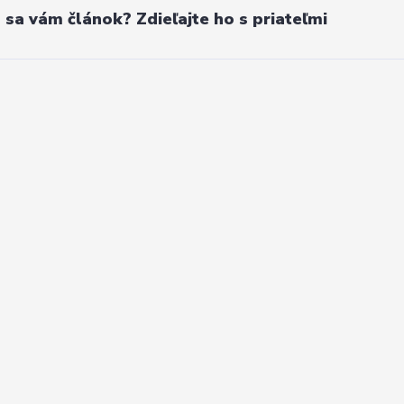
l sa vám článok? Zdieľajte ho s priateľmi