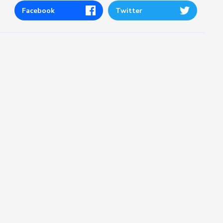
Facebook
Twitter