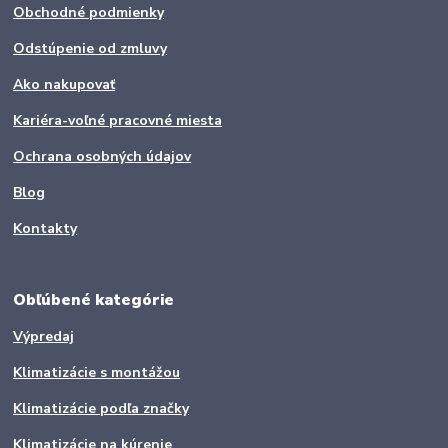
Obchodné podmienky
Odstúpenie od zmluvy
Ako nakupovať
Kariéra-voľné pracovné miesta
Ochrana osobných údajov
Blog
Kontakty
Obľúbené kategórie
Výpredaj
Klimatizácie s montážou
Klimatizácie podľa značky
Klimatizácie na kúrenie