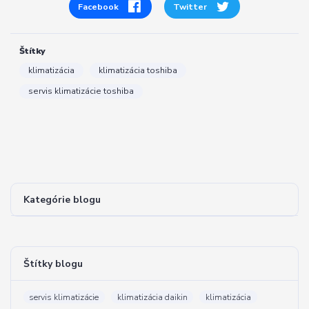
Facebook
Twitter
Štítky
klimatizácia
klimatizácia toshiba
servis klimatizácie toshiba
Kategórie blogu
Štítky blogu
servis klimatizácie
klimatizácia daikin
klimatizácia