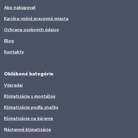
Ako nakupovať
Kariéra-voľné pracovné miesta
Ochrana osobných údajov
Blog
Kontakty
Obľúbené kategórie
Výpredaj
Klimatizácie s montážou
Klimatizácie podľa značky
Klimatizácie na kúrenie
Nástenné klimatizácie