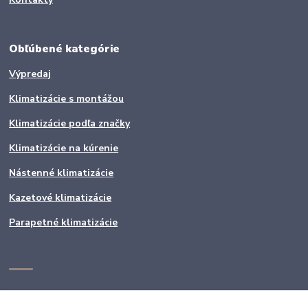
Obľúbené kategórie
Výpredaj
Klimatizácie s montážou
Klimatizácie podľa značky
Klimatizácie na kúrenie
Nástenné klimatizácie
Kazetové klimatizácie
Parapetné klimatizácie