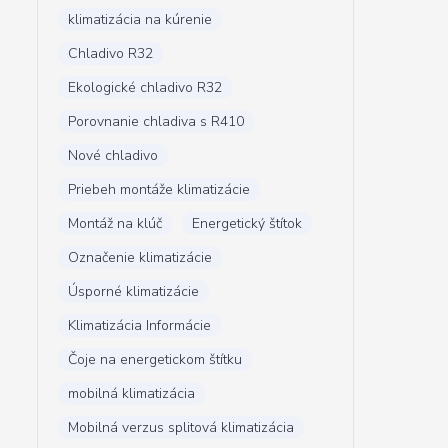
klimatizácia na kúrenie
Chladivo R32
Ekologické chladivo R32
Porovnanie chladiva s R410
Nové chladivo
Priebeh montáže klimatizácie
Montáž na klúč
Energetický štítok
Označenie klimatizácie
Úsporné klimatizácie
Klimatizácia Informácie
Čoje na energetickom štítku
mobilná klimatizácia
Mobilná verzus splitová klimatizácia