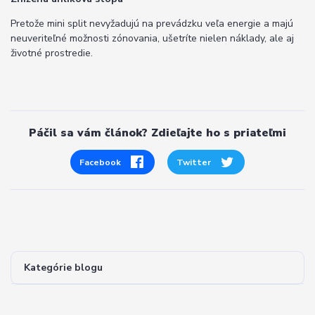
Pretože mini split nevyžadujú na prevádzku veľa energie a majú
neuveriteľné možnosti zónovania, ušetríte nielen náklady, ale aj
životné prostredie.
Páčil sa vám článok? Zdieľajte ho s priateľmi
Facebook
Twitter
Kategórie blogu