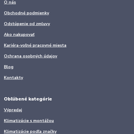
O nás
Obchodné podmienky
Odstúpenie od zmluvy
Ako nakupovať
Kariéra-voľné pracovné miesta
Ochrana osobných údajov
Blog
Kontakty
Obľúbené kategórie
Výpredaj
Klimatizácie s montážou
Klimatizácie podľa značky