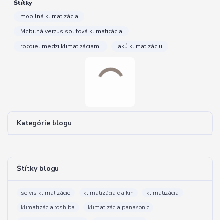
Štítky
mobilná klimatizácia
Mobilná verzus splitová klimatizácia
rozdiel medzi klimatizáciami
akú klimatizáciu
Kategórie blogu
Štítky blogu
servis klimatizácie
klimatizácia daikin
klimatizácia
klimatizácia toshiba
klimatizácia panasonic